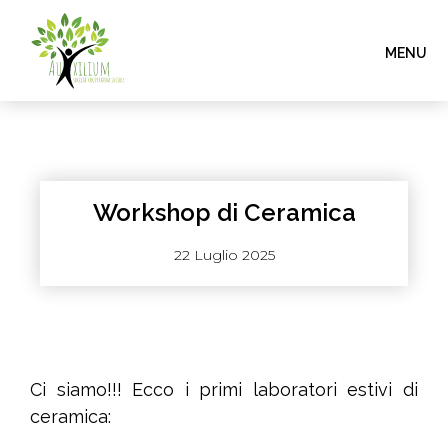
Workshop di Ceramica
22 Luglio 2025
Ci siamo!!! Ecco i primi laboratori estivi di
ceramica: