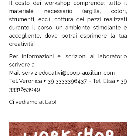
Il costo dei workshop comprende: tutto il
materiale necessario (argilla, colori,
strumenti, ecc.), cottura dei pezzi realizzati
durante il corso, un ambiente stimolante e
accogliente, dove potrai esprimere la tua
creatività!
Per informazioni e iscrizioni al laboratorio
scrivere a:
Mail: servizieducativi@coop-auxilium.com
Tel. Veronica + 39 3333396437 – Tel. Elisa + 39
3331653049
Ci vediamo al Lab!