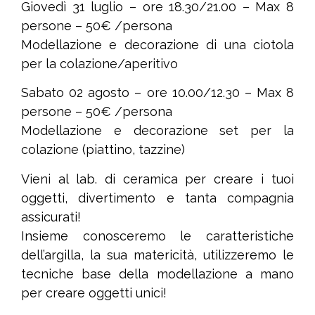
Giovedì 31 luglio – ore 18.30/21.00 – Max 8
persone – 50€ /persona
Modellazione e decorazione di una ciotola
per la colazione/aperitivo
Sabato 02 agosto – ore 10.00/12.30 – Max 8
persone – 50€ /persona
Modellazione e decorazione set per la
colazione (piattino, tazzine)
Vieni al lab. di ceramica per creare i tuoi
oggetti, divertimento e tanta compagnia
assicurati!
Insieme conosceremo le caratteristiche
dell’argilla, la sua matericità, utilizzeremo le
tecniche base della modellazione a mano
per creare oggetti unici!